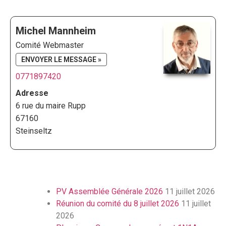
Michel Mannheim
Comité Webmaster
ENVOYER LE MESSAGE »
0771897420
Adresse
6 rue du maire Rupp
67160
Steinseltz
PV Assemblée Générale 2026
11 juillet 2026
Réunion du comité du 8 juillet 2026
11 juillet
2026