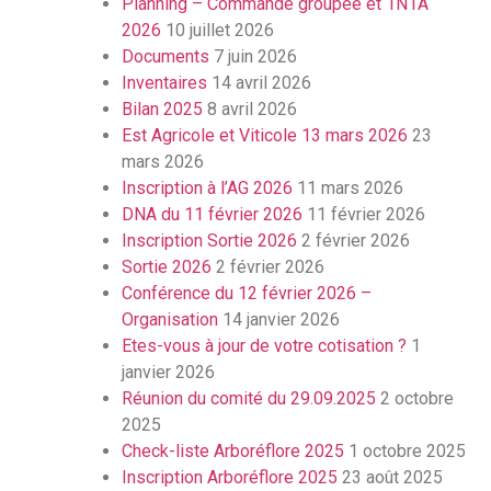
Planning – Commande groupée et 1N1A
2026
10 juillet 2026
Documents
7 juin 2026
Inventaires
14 avril 2026
Bilan 2025
8 avril 2026
Est Agricole et Viticole 13 mars 2026
23
mars 2026
Inscription à l’AG 2026
11 mars 2026
DNA du 11 février 2026
11 février 2026
Inscription Sortie 2026
2 février 2026
Sortie 2026
2 février 2026
Conférence du 12 février 2026 –
Organisation
14 janvier 2026
Etes-vous à jour de votre cotisation ?
1
janvier 2026
Réunion du comité du 29.09.2025
2 octobre
2025
Check-liste Arboréflore 2025
1 octobre 2025
Inscription Arboréflore 2025
23 août 2025