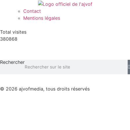
Contact
Mentions légales
Total visites
380868
Rechercher
© 2026 ajvofmedia, tous droits réservés