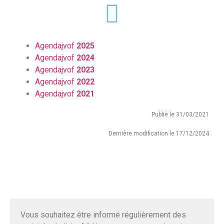
Agendajvof
2025
Agendajvof
2024
Agendajvof
2023
Agendajvof
2022
Agendajvof
2021
Publié le 31/03/2021
Dernière modification le 17/12/2024
Vous souhaitez être informé régulièrement des