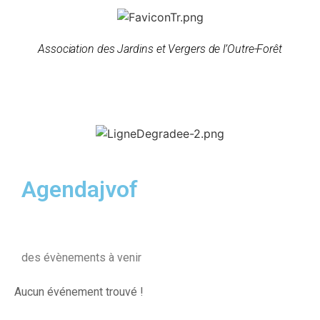
Association des Jardins et Vergers de l’Outre-Forêt
Agendajvof
des évènements à venir
Aucun événement trouvé !