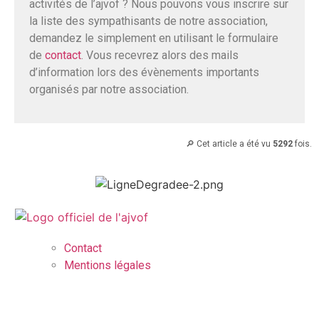
activités de l’ajvof ? Nous pouvons vous inscrire sur
la liste des sympathisants de notre association,
demandez le simplement en utilisant le formulaire
de
contact
. Vous recevrez alors des mails
d’information lors des évènements importants
organisés par notre association.
🔎 Cet article a été vu
5292
fois.
Contact
Mentions légales