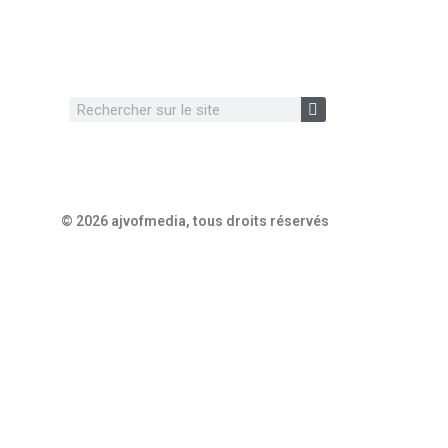
© 2026 ajvofmedia, tous droits réservés