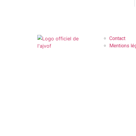
Contact
Mentions lé