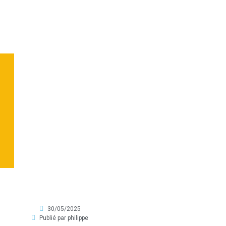
30/05/2025
Publié par
philippe