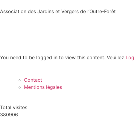
Association des Jardins et Vergers de l’Outre-Forêt
You need to be logged in to view this content. Veuillez
Log
Contact
Mentions légales
Total visites
380906