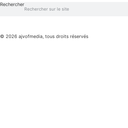
Rechercher
© 2026 ajvofmedia, tous droits réservés