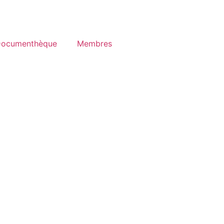
ocumenthèque
Membres