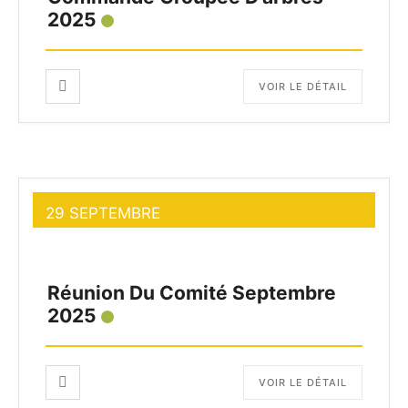
2025
VOIR LE DÉTAIL
29 SEPTEMBRE
Réunion Du Comité Septembre
2025
VOIR LE DÉTAIL