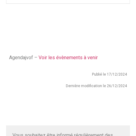
Agendajvof –
Voir les évènements à venir
Publié le 17/12/2024
Dernière modification le 26/12/2024
Vous souhaitez être informé régulièrement des