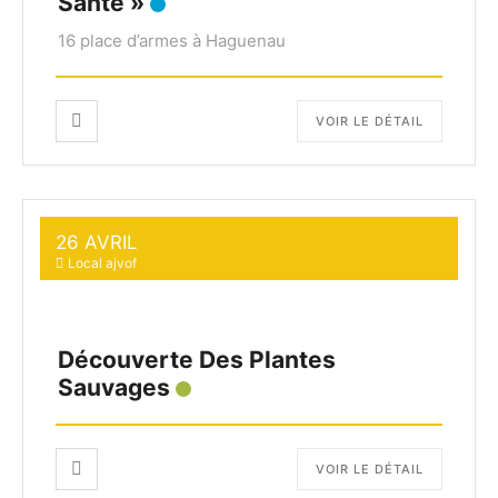
Santé »
16 place d’armes à Haguenau
VOIR LE DÉTAIL
26 AVRIL
Local ajvof
Découverte Des Plantes
Sauvages
VOIR LE DÉTAIL