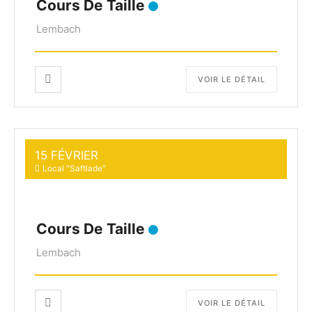
Cours De Taille
Lembach
VOIR LE DÉTAIL
15 FÉVRIER
Local "Saftlade"
Cours De Taille
Lembach
VOIR LE DÉTAIL