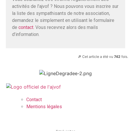
activités de l’ajvof ? Nous pouvons vous inscrire sur
la liste des sympathisants de notre association,
demandez le simplement en utilisant le formulaire
de
contact
. Vous recevrez alors des mails
d’information.
🔎 Cet article a été vu
742
fois.
Contact
Mentions légales