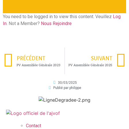
You need to be logged in to view this content. Veuillez
Log
In
. Not a Member?
Nous Rejoindre
PRÉCÉDENT
SUIVANT
PV Assemblée Générale 2023
PV Assemblée Générale 2025
30/03/2025
Publié par
philippe
Contact