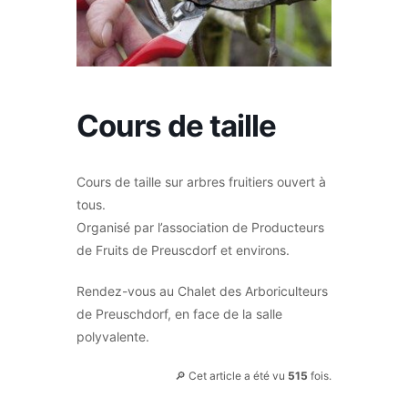
Cours de taille
Cours de taille sur arbres fruitiers ouvert à
tous.
Organisé par l’association de Producteurs
de Fruits de Preuscdorf et environs.
Rendez-vous au Chalet des Arboriculteurs
de Preuschdorf, en face de la salle
polyvalente.
🔎 Cet article a été vu
515
fois.