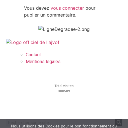
Vous devez
vous connecter
pour
publier un commentaire.
Contact
Mentions légales
Total visites
380589
Nous utilisons des Cookies pour le bon fonctionnement du