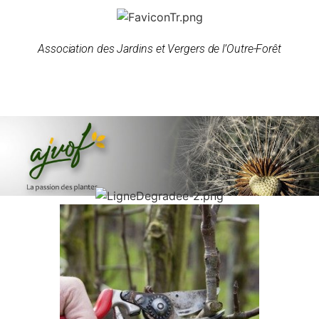
Association des Jardins et Vergers de l’Outre-Forêt