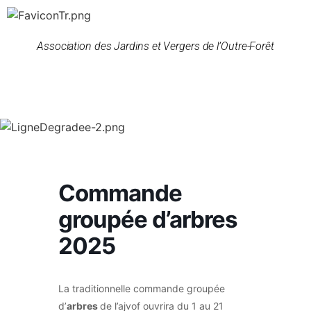
Association des Jardins et Vergers de l’Outre-Forêt
Commande
groupée d’arbres
2025
La traditionnelle commande groupée
d’
arbres
de l’ajvof ouvrira du 1 au 21