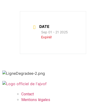
DATE
Sep 01 - 21 2025
Expiré!
Contact
Mentions légales