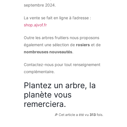
septembre 2024.
La vente se fait en ligne à l’adresse :
shop.ajvof.fr
Outre les arbres fruitiers nous proposons
également une sélection de
rosiers
et de
nombreuses nouveautés
.
Contactez-nous pour tout renseignement
complémentaire.
Plantez un arbre, la
planète vous
remerciera.
🔎 Cet article a été vu
313
fois.