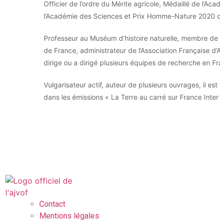
Officier de l’ordre du Mérite agricole, Médaillé de l’A
l’Académie des Sciences et Prix Homme-Nature 2020 de
Professeur au Muséum d’histoire naturelle, membre de l’
de France, administrateur de l’Association Française d’Ag
dirige ou a dirigé plusieurs équipes de recherche en Fra
Vulgarisateur actif, auteur de plusieurs ouvrages, il 
dans les émissions « La Terre au carré sur France Inte
Contact
Mentions légales