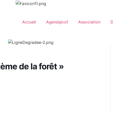
Accueil
Agendajvof
Association
D
ème de la forêt »