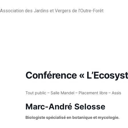
Association des Jardins et Vergers de l’Outre-Forêt
Conférence « L’Ecosyst
Tout public – Salle Mandel – Placement libre – Assis
Marc-André Selosse
Biologiste spécialisé en botanique et mycologie.