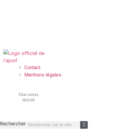
Contact
Mentions légales
Total visites
382038
Rechercher