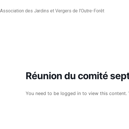
Association des Jardins et Vergers de l’Outre-Forêt
Réunion du comité se
You need to be logged in to view this content. 