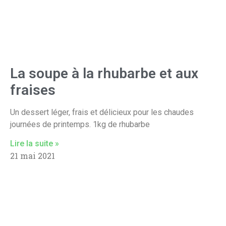
La soupe à la rhubarbe et aux
fraises
Un dessert léger, frais et délicieux pour les chaudes
journées de printemps. 1kg de rhubarbe
Lire la suite »
21 mai 2021