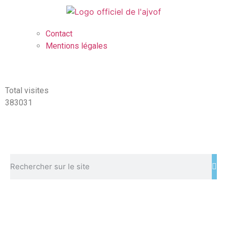
Contact
Mentions légales
Total visites
383031