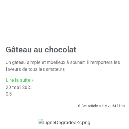
Gâteau au chocolat
Un gâteau simple et moelleux à souhait. Il remportera les
faveurs de tous les amateurs
Lire la suite »
20 mai 2021
🔎 Cet article a été vu
643
fois.