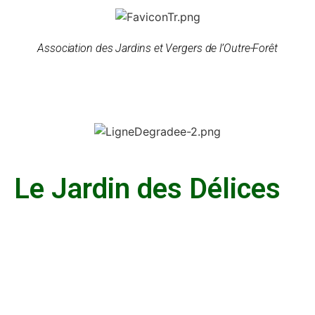
Association des Jardins et Vergers de l’Outre-Forêt
Le Jardin des Délices