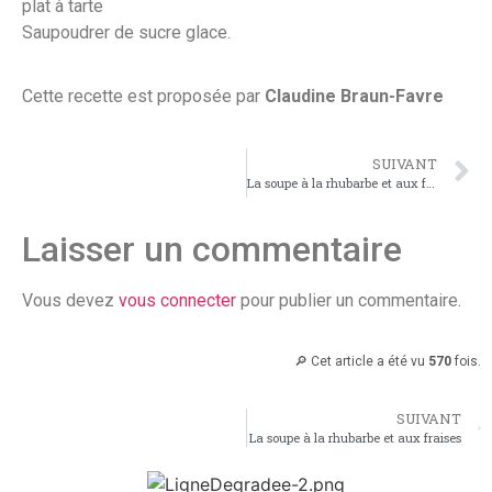
plat à tarte
Saupoudrer de sucre glace.
Cette recette est proposée par
Claudine Braun-Favre
SUIVANT
La soupe à la rhubarbe et aux fraises
Laisser un commentaire
Vous devez
vous connecter
pour publier un commentaire.
🔎 Cet article a été vu
570
fois.
SUIVANT
La soupe à la rhubarbe et aux fraises