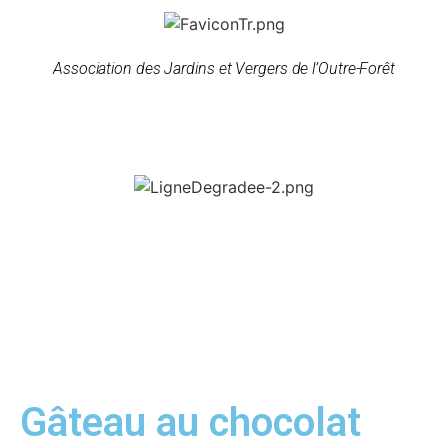
Association des Jardins et Vergers de l’Outre-Forêt
Gâteau au chocolat