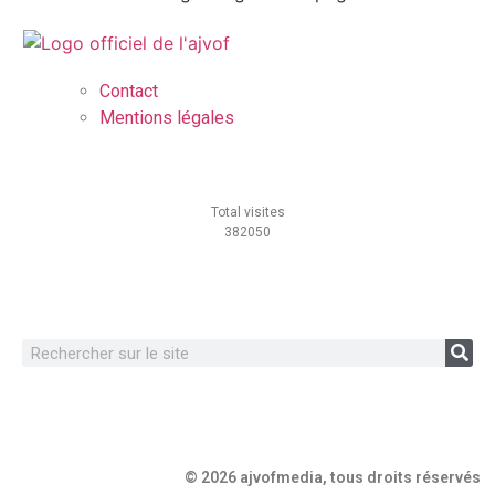
Contact
Mentions légales
Total visites
382050
© 2026 ajvofmedia, tous droits réservés