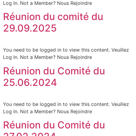
Log In. Not a Member? Nous Rejoindre
Réunion du comité du
29.09.2025
You need to be logged in to view this content. Veuillez
Log In. Not a Member? Nous Rejoindre
Réunion du Comité du
25.06.2024
You need to be logged in to view this content. Veuillez
Log In. Not a Member? Nous Rejoindre
Réunion du Comité du