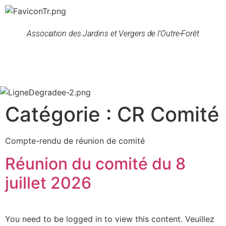
Association des Jardins et Vergers de l’Outre-Forêt
Catégorie :
CR Comité
Compte-rendu de réunion de comité
Réunion du comité du 8
juillet 2026
You need to be logged in to view this content. Veuillez