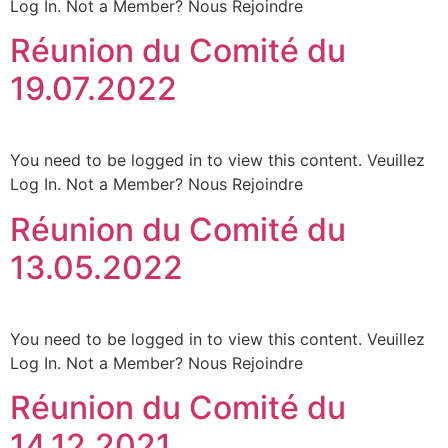
Log In. Not a Member? Nous Rejoindre
Réunion du Comité du
19.07.2022
You need to be logged in to view this content. Veuillez
Log In. Not a Member? Nous Rejoindre
Réunion du Comité du
13.05.2022
You need to be logged in to view this content. Veuillez
Log In. Not a Member? Nous Rejoindre
Réunion du Comité du
14.12.2021