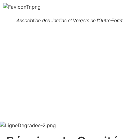
Association des Jardins et Vergers de l’Outre-Forêt