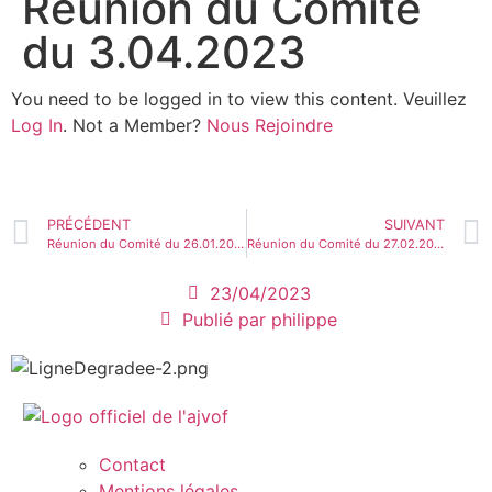
Réunion du Comité
du 3.04.2023
You need to be logged in to view this content. Veuillez
Log In
. Not a Member?
Nous Rejoindre
PRÉCÉDENT
SUIVANT
Réunion du Comité du 26.01.2023
Réunion du Comité du 27.02.2024
23/04/2023
Publié par
philippe
Contact
Mentions légales