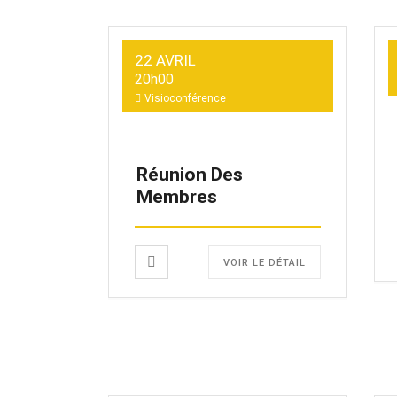
22 AVRIL
20h00
Visioconférence
Réunion Des
Membres
VOIR LE DÉTAIL