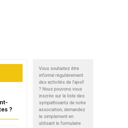
Vous souhaitez être
informé régulièrement
des activités de l’ajvof
? Nous pouvons vous
inscrire sur la liste des
nt-
sympathisants de notre
tes ?
association, demandez
le simplement en
utilisant le formulaire