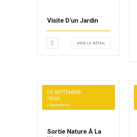
Visite D’un Jardin
VOIR LE DÉTAIL
19 SEPTEMBRE
13h30
Niederbronn
Sortie Nature À La