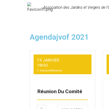
Association des Jardins et Vergers de l’
Agendajvof 2021
19 JANVIER
19h30
Visioconférence
Réunion Du Comité