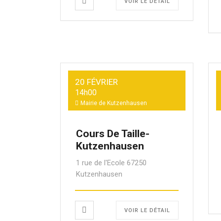
VOIR LE DÉTAIL
20 FÉVRIER
14h00
Mairie de Kutzenhausen
Cours De Taille-
Kutzenhausen
1 rue de l'Ecole 67250
Kutzenhausen
VOIR LE DÉTAIL