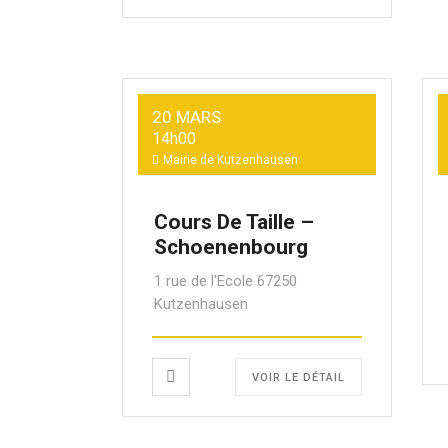
20 MARS
14h00
Mairie de Kutzenhausen
Cours De Taille –
Schoenenbourg
1 rue de l'Ecole 67250
Kutzenhausen
VOIR LE DÉTAIL