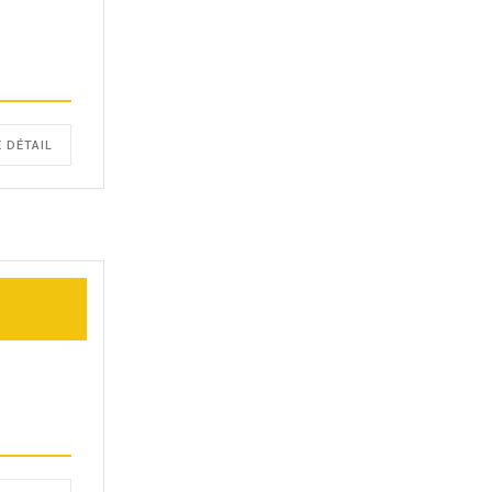
E DÉTAIL