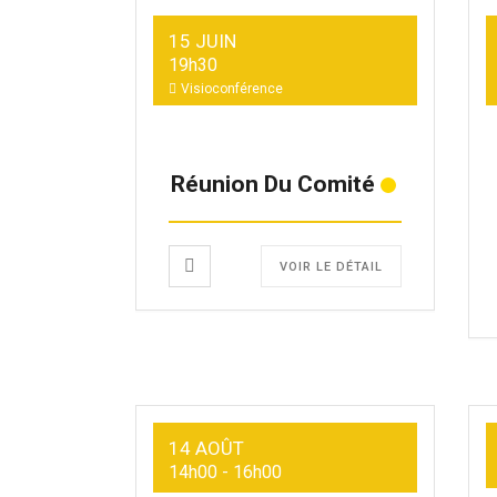
15 JUIN
19h30
Visioconférence
Réunion Du Comité
VOIR LE DÉTAIL
14 AOÛT
14h00
-
16h00