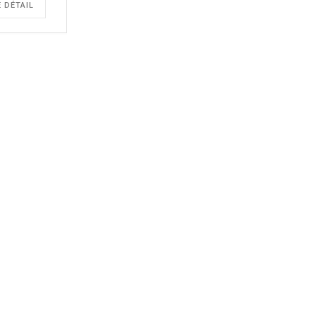
E DÉTAIL