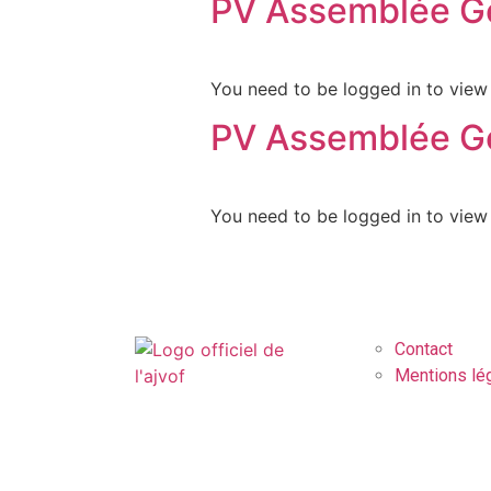
PV Assemblée Gé
You need to be logged in to view 
PV Assemblée Gé
You need to be logged in to view 
Contact
Mentions lé