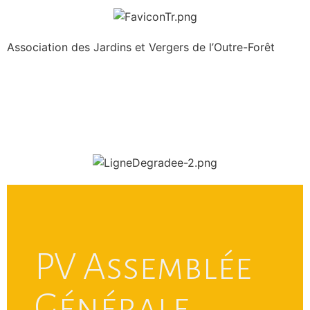
Association des Jardins et Vergers de l’Outre-Forêt
PV Assemblée
Générale