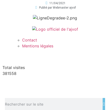
11/04/2021
Publié par
Webmaster ajvof
Contact
Mentions légales
Total visites
381558