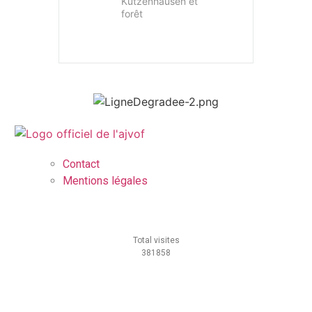
Kutzenhausen et
forêt
Contact
Mentions légales
Total visites
381858