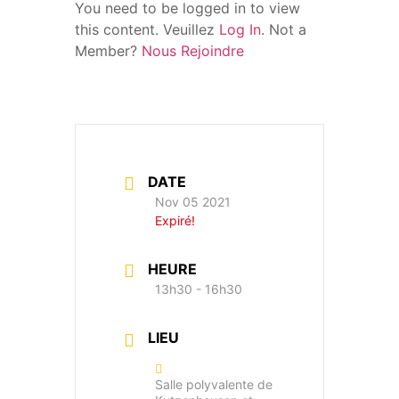
You need to be logged in to view
this content. Veuillez
Log In
. Not a
Member?
Nous Rejoindre
DATE
Nov 05 2021
Expiré!
HEURE
13h30 - 16h30
LIEU
Salle polyvalente de