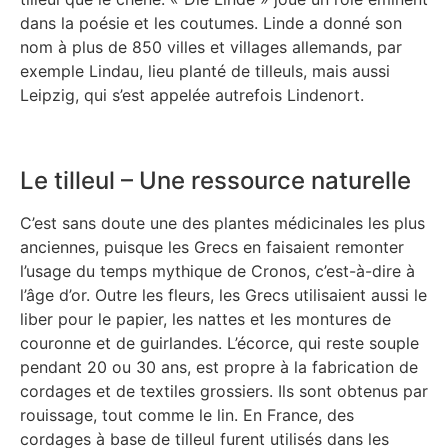
dans la poésie et les coutumes. Linde a donné son
nom à plus de 850 villes et villages allemands, par
exemple Lindau, lieu planté de tilleuls, mais aussi
Leipzig, qui s’est appelée autrefois Lindenort.
Le tilleul – Une ressource naturelle
C’est sans doute une des plantes médicinales les plus
anciennes, puisque les Grecs en faisaient remonter
l’usage du temps mythique de Cronos, c’est-à-dire à
l’âge d’or. Outre les fleurs, les Grecs utilisaient aussi le
liber pour le papier, les nattes et les montures de
couronne et de guirlandes. L’écorce, qui reste souple
pendant 20 ou 30 ans, est propre à la fabrication de
cordages et de textiles grossiers. Ils sont obtenus par
rouissage, tout comme le lin. En France, des
cordages à base de tilleul furent utilisés dans les