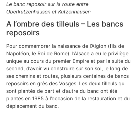
Le banc reposoir sur la route entre
Oberkutzenhausen et Kutzenhausen
A l’ombre des tilleuls – Les bancs
reposoirs
Pour commémorer la naissance de l’Aiglon (fils de
Napoléon, le Roi de Rome), l’Alsace a eu le privilège
unique au cours du premier Empire et par la suite du
second, d’avoir vu construire sur son sol, le long de
ses chemins et routes, plusieurs centaines de bancs
reposoirs en grès des Vosges. Les deux tilleuls qui
sont plantés de part et d’autre du banc ont été
plantés en 1985 à l’occasion de la restauration et du
déplacement du banc.