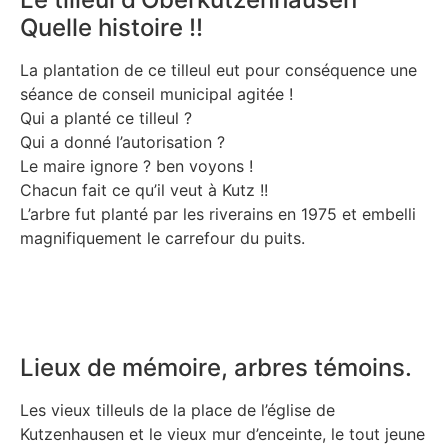
Quelle histoire !!
La plantation de ce tilleul eut pour conséquence une
séance de conseil municipal agitée !
Qui a planté ce tilleul ?
Qui a donné l’autorisation ?
Le maire ignore ? ben voyons !
Chacun fait ce qu’il veut à Kutz !!
L’arbre fut planté par les riverains en 1975 et embelli
magnifiquement le carrefour du puits.
Lieux de mémoire, arbres témoins.
Les vieux tilleuls de la place de l’église de
Kutzenhausen et le vieux mur d’enceinte, le tout jeune