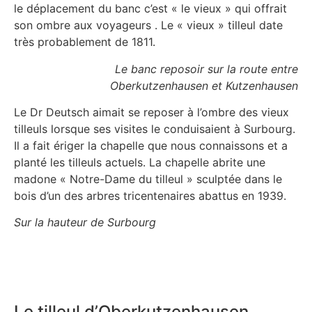
le déplacement du banc c’est « le vieux » qui offrait
son ombre aux voyageurs . Le « vieux » tilleul date
très probablement de 1811.
Le banc reposoir sur la route entre
Oberkutzenhausen et Kutzenhausen
Le Dr Deutsch aimait se reposer à l’ombre des vieux
tilleuls lorsque ses visites le conduisaient à Surbourg.
Il a fait ériger la chapelle que nous connaissons et a
planté les tilleuls actuels. La chapelle abrite une
madone « Notre-Dame du tilleul » sculptée dans le
bois d’un des arbres tricentenaires abattus en 1939.
Sur la hauteur de Surbourg
Le tilleul d’Oberkutzenhausen