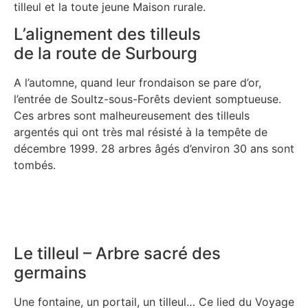
tilleul et la toute jeune Maison rurale.
L’alignement des tilleuls
de la route de Surbourg
A l’automne, quand leur frondaison se pare d’or,
l’entrée de Soultz-sous-Forêts devient somptueuse.
Ces arbres sont malheureusement des tilleuls
argentés qui ont très mal résisté à la tempête de
décembre 1999. 28 arbres âgés d’environ 30 ans sont
tombés.
Le tilleul – Arbre sacré des
germains
Une fontaine, un portail, un tilleul… Ce lied du Voyage