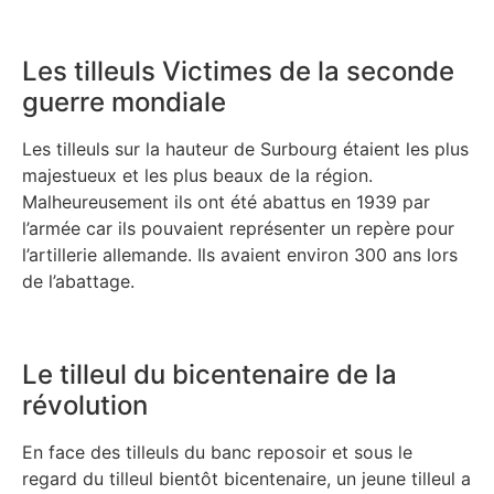
Les tilleuls Victimes de la seconde
guerre mondiale
Les tilleuls sur la hauteur de Surbourg étaient les plus
majestueux et les plus beaux de la région.
Malheureusement ils ont été abattus en 1939 par
l’armée car ils pouvaient représenter un repère pour
l’artillerie allemande. Ils avaient environ 300 ans lors
de l’abattage.
Le tilleul du bicentenaire de la
révolution
En face des tilleuls du banc reposoir et sous le
regard du tilleul bientôt bicentenaire, un jeune tilleul a