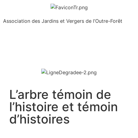
Association des Jardins et Vergers de l’Outre-Forêt
L’arbre témoin de
l’histoire et témoin
d’histoires