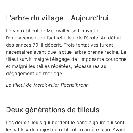
L’arbre du village – Aujourd’hui
Le vieux tilleul de Merkwiller se trouvait à
l’emplacement de l’actuel tilleul de l’école. Au début
des années 70, il dépérit. Trois tentatives furent
nécessaires avant que l’actuel arbre prenne racine. Le
tilleul survit malgré l’élagage de l’imposante couronne
et malgré les tailles répétées, nécessaires au
dégagement de l’horloge.
Le tilleul de Merckwiller-Pechelbronn
Deux générations de tilleuls
Les deux tilleuls qui bordent le banc aujourd’hui sont
les « fils » du majestueux tilleul en arrière plan. Avant