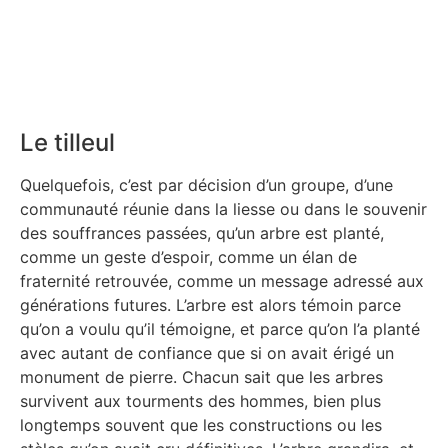
Le tilleul
Quelquefois, c’est par décision d’un groupe, d’une
communauté réunie dans la liesse ou dans le souvenir
des souffrances passées, qu’un arbre est planté,
comme un geste d’espoir, comme un élan de
fraternité retrouvée, comme un message adressé aux
générations futures. L’arbre est alors témoin parce
qu’on a voulu qu’il témoigne, et parce qu’on l’a planté
avec autant de confiance que si on avait érigé un
monument de pierre. Chacun sait que les arbres
survivent aux tourments des hommes, bien plus
longtemps souvent que les constructions ou les