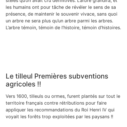
stèles qu’on avait cru définitives. L’arbre grandira, et
les humains ont pour tâche de révéler le sens de sa
présence, de maintenir le souvenir vivace, sans quoi
un arbre ne sera plus qu’un arbre parmi les arbres.
L’arbre témoin, témoin de l’histoire, témoin d’histoires.
Le tilleul Premières subventions
agricoles !!
Vers 1600, tilleuls ou ormes, furent plantés sur tout le
territoire français contre rétributions pour faire
appliquer les recommandations du Roi Henri IV qui
voyait les forêts trop exploitées par les paysans !!