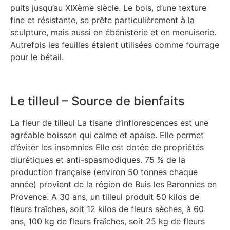
puits jusqu’au XIXème siècle. Le bois, d’une texture
fine et résistante, se prête particulièrement à la
sculpture, mais aussi en ébénisterie et en menuiserie.
Autrefois les feuilles étaient utilisées comme fourrage
pour le bétail.
Le tilleul – Source de bienfaits
La fleur de tilleul La tisane d’inflorescences est une
agréable boisson qui calme et apaise. Elle permet
d’éviter les insomnies Elle est dotée de propriétés
diurétiques et anti-spasmodiques. 75 % de la
production française (environ 50 tonnes chaque
année) provient de la région de Buis les Baronnies en
Provence. A 30 ans, un tilleul produit 50 kilos de
fleurs fraîches, soit 12 kilos de fleurs sèches, à 60
ans, 100 kg de fleurs fraîches, soit 25 kg de fleurs