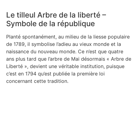
Le tilleul Arbre de la liberté –
Symbole de la république
Planté spontanément, au milieu de la liesse populaire
de 1789, il symbolise l’adieu au vieux monde et la
naissance du nouveau monde. Ce n’est que quatre
ans plus tard que l’arbre de Mai désormais « Arbre de
Liberté », devient une véritable institution, puisque
c’est en 1794 qu’est publiée la première loi
concernant cette tradition.