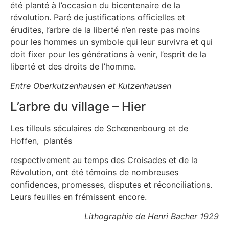
été planté à l’occasion du bicentenaire de la
révolution. Paré de justifications officielles et
érudites, l’arbre de la liberté n’en reste pas moins
pour les hommes un symbole qui leur survivra et qui
doit fixer pour les générations à venir, l’esprit de la
liberté et des droits de l’homme.
Entre Oberkutzenhausen et Kutzenhausen
L’arbre du village – Hier
Les tilleuls séculaires de Schœnenbourg et de
Hoffen, plantés
respectivement au temps des Croisades et de la
Révolution, ont été témoins de nombreuses
confidences, promesses, disputes et réconciliations.
Leurs feuilles en frémissent encore.
Lithographie de Henri Bacher 1929