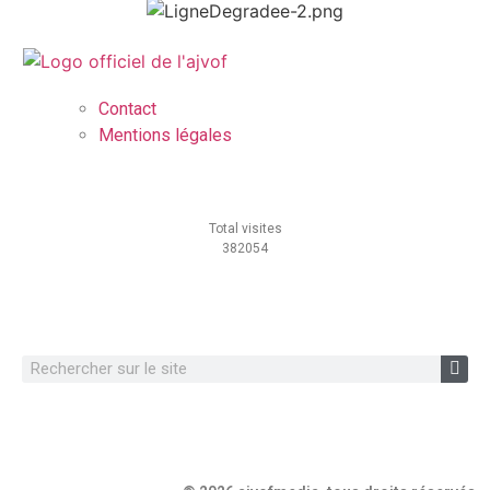
Contact
Mentions légales
Total visites
382054