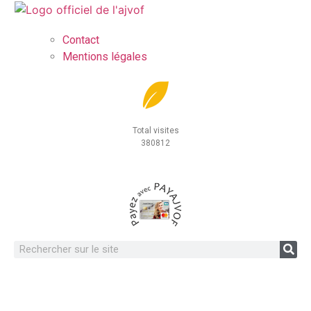
Contact
Mentions légales
Total visites
380812