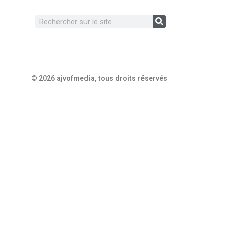
© 2026 ajvofmedia, tous droits réservés