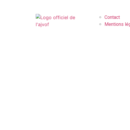
Contact
Mentions lé