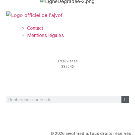
Contact
Mentions légales
Total visites
382046
© 2026 ajvofmedia, tous droits réservés