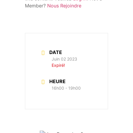
Member?
Nous Rejoindre
DATE
Juin 02 2023
Expiré!
HEURE
16h00 - 19h00