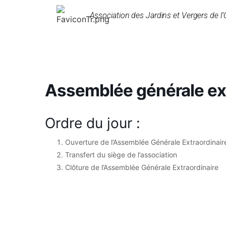
Association des Jardins et Vergers de l’
Assemblée générale ex
Ordre du jour :
Ouverture de l’Assemblée Générale Extraordinair
Transfert du siège de l’association
Clôture de l’Assemblée Générale Extraordinaire