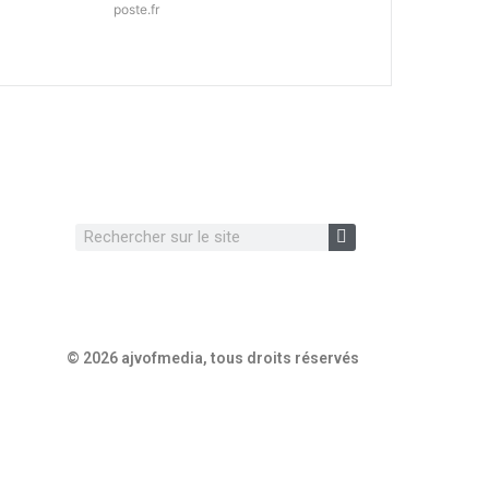
poste.fr
© 2026 ajvofmedia, tous droits réservés