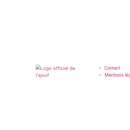
Contact
Mentions lé