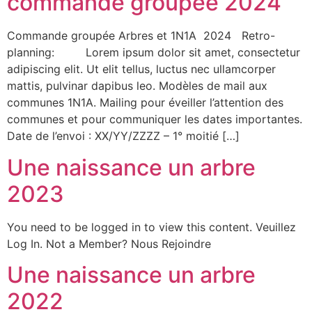
commande groupée 2024
Commande groupée Arbres et 1N1A 2024 Retro-
planning: Lorem ipsum dolor sit amet, consectetur
adipiscing elit. Ut elit tellus, luctus nec ullamcorper
mattis, pulvinar dapibus leo. Modèles de mail aux
communes 1N1A. Mailing pour éveiller l’attention des
communes et pour communiquer les dates importantes.
Date de l’envoi : XX/YY/ZZZZ – 1° moitié […]
Une naissance un arbre
2023
You need to be logged in to view this content. Veuillez
Log In. Not a Member? Nous Rejoindre
Une naissance un arbre
2022