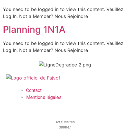
You need to be logged in to view this content. Veuillez
Log In. Not a Member? Nous Rejoindre
Planning 1N1A
You need to be logged in to view this content. Veuillez
Log In. Not a Member? Nous Rejoindre
Contact
Mentions légales
Total visites
380847