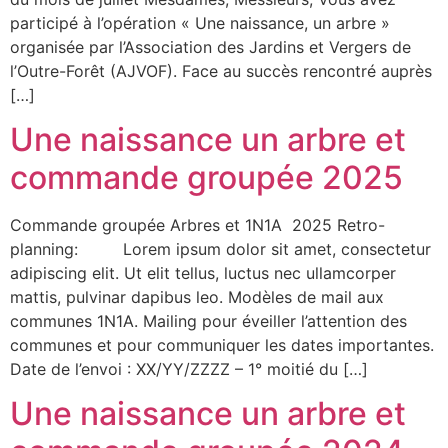
participé à l’opération « Une naissance, un arbre »
organisée par l’Association des Jardins et Vergers de
l’Outre-Forêt (AJVOF). Face au succès rencontré auprès
[…]
Une naissance un arbre et
commande groupée 2025
Commande groupée Arbres et 1N1A 2025 Retro-
planning: Lorem ipsum dolor sit amet, consectetur
adipiscing elit. Ut elit tellus, luctus nec ullamcorper
mattis, pulvinar dapibus leo. Modèles de mail aux
communes 1N1A. Mailing pour éveiller l’attention des
communes et pour communiquer les dates importantes.
Date de l’envoi : XX/YY/ZZZZ – 1° moitié du […]
Une naissance un arbre et