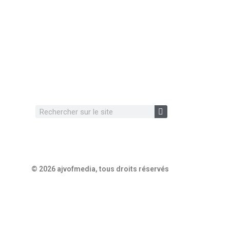
© 2026 ajvofmedia, tous droits réservés