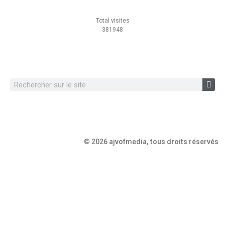
Total visites
381948
© 2026 ajvofmedia, tous droits réservés