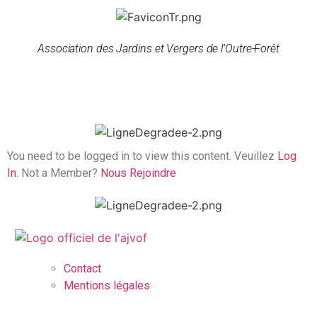
Association des Jardins et Vergers de l’Outre-Forêt
You need to be logged in to view this content. Veuillez
Log
In
. Not a Member?
Nous Rejoindre
Contact
Mentions légales