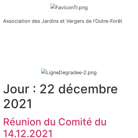
Association des Jardins et Vergers de l’Outre-Forêt
Jour :
22 décembre
2021
Réunion du Comité du
14.12.2021