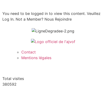
You need to be logged in to view this content. Veuillez
Log In. Not a Member? Nous Rejoindre
Contact
Mentions légales
Total visites
380592