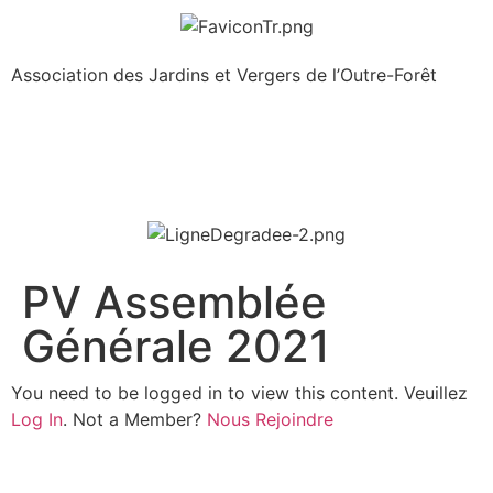
Association des Jardins et Vergers de l’Outre-Forêt
PV Assemblée
Générale 2021
You need to be logged in to view this content. Veuillez
Log In
. Not a Member?
Nous Rejoindre