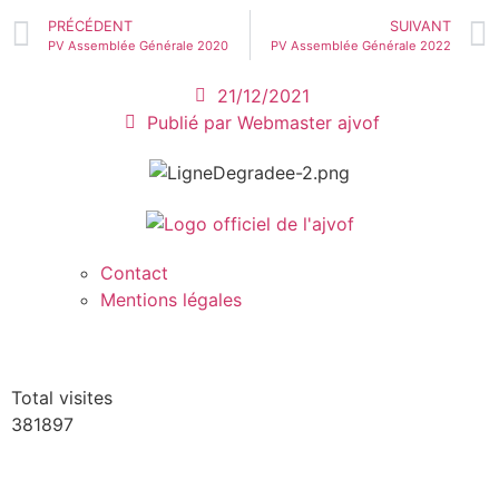
PRÉCÉDENT
SUIVANT
PV Assemblée Générale 2020
PV Assemblée Générale 2022
21/12/2021
Publié par
Webmaster ajvof
Contact
Mentions légales
Total visites
381897