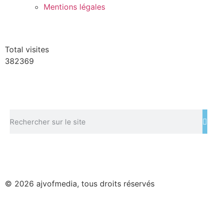
Mentions légales
Total visites
382369
© 2026 ajvofmedia, tous droits réservés