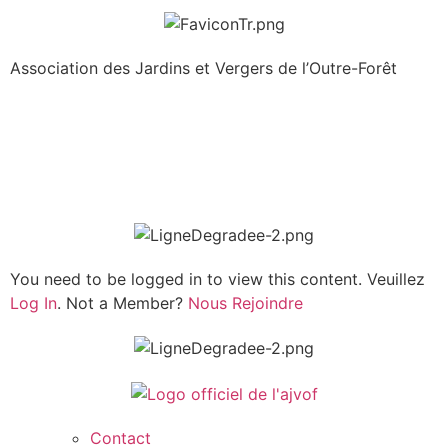
Association des Jardins et Vergers de l’Outre-Forêt
You need to be logged in to view this content. Veuillez
Log In
. Not a Member?
Nous Rejoindre
Contact