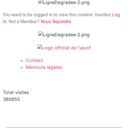
You need to be logged in to view this content. Veuillez
Log
In
. Not a Member?
Nous Rejoindre
Contact
Mentions légales
Total visites
380855