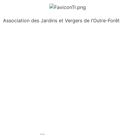
Association des Jardins et Vergers de l’Outre-Forêt