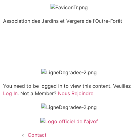
Association des Jardins et Vergers de l’Outre-Forêt
You need to be logged in to view this content. Veuillez
Log In
. Not a Member?
Nous Rejoindre
Contact