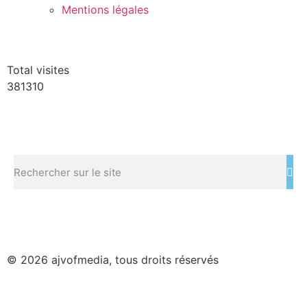
Mentions légales
Total visites
381310
© 2026 ajvofmedia, tous droits réservés