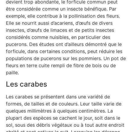
devient trop abondante, le forficule commun peut
être considérée comme un insecte bénéfique. Par
exemple, elle contribue à la pollinisation des fleurs.
Elle se nourrit aussi d’acariens, d’œufs de divers
insectes, d’œufs de limaces et de petits insectes
considérés comme nuisibles, en particulier des
pucerons. Des études ont d’ailleurs démontré que le
forficule, dans certaines conditions, peut réduire les
populations de pucerons sur les pommiers. Un pot de
fleurs en terre cuite rempli de fibre de bois ou de
paille.
Les carabes
Les carabes se présentent dans une variété de
formes, de tailles et de couleurs. Leur taille varie de
quelques millimètres à quelques centimètres. La
plupart des espèces se cachent le jour, soit dans le
sol, sous des débris végétaux ou à tout autre endroit