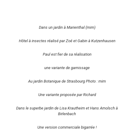
Dans un jardin à Marienthal (mim)
Hôtel à insectes réalisé par Zoé et Gabin à Kutzenhausen
Paul est fier de sa réalisation
une variante de garnissage
Au jardin Botanique de Strasbourg Photo : mim
Une variante proposée par Richard
Dans le superbe jardin de Lisa Krautheim et Hans Amolsch à
Birlenbach
Une version commerciale bigarrée !