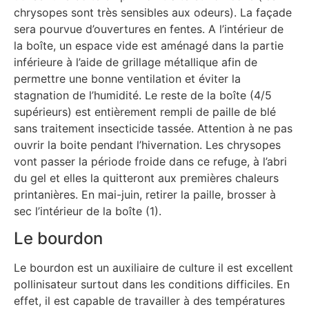
chrysopes sont très sensibles aux odeurs). La façade
sera pourvue d’ouvertures en fentes. A l’intérieur de
la boîte, un espace vide est aménagé dans la partie
inférieure à l’aide de grillage métallique afin de
permettre une bonne ventilation et éviter la
stagnation de l’humidité. Le reste de la boîte (4/5
supérieurs) est entièrement rempli de paille de blé
sans traitement insecticide tassée. Attention à ne pas
ouvrir la boite pendant l’hivernation. Les chrysopes
vont passer la période froide dans ce refuge, à l’abri
du gel et elles la quitteront aux premières chaleurs
printanières. En mai-juin, retirer la paille, brosser à
sec l’intérieur de la boîte (1).
Le bourdon
Le bourdon est un auxiliaire de culture il est excellent
pollinisateur surtout dans les conditions difficiles. En
effet, il est capable de travailler à des températures