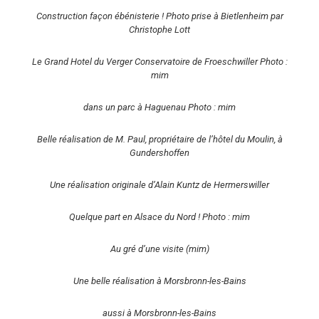
Construction façon ébénisterie ! Photo prise à Bietlenheim par
Christophe Lott
Le Grand Hotel du Verger Conservatoire de Froeschwiller Photo :
mim
dans un parc à Haguenau Photo : mim
Belle réalisation de M. Paul, propriétaire de l’hôtel du Moulin, à
Gundershoffen
Une réalisation originale d’Alain Kuntz de Hermerswiller
Quelque part en Alsace du Nord ! Photo : mim
Au gré d’une visite (mim)
Une belle réalisation à Morsbronn-les-Bains
aussi à Morsbronn-les-Bains