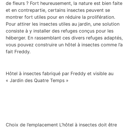
de fleurs ? Fort heureusement, la nature est bien faite
et en contrepartie, certains insectes peuvent se
montrer fort utiles pour en réduire la prolifération.
Pour attirer les insectes utiles au jardin, une solution
consiste à y installer des refuges conçus pour les
héberger. En rassemblant ces divers refuges adaptés,
vous pouvez construire un hôtel à insectes comme l’a
fait Freddy.
Hôtel à insectes fabriqué par Freddy et visible au
« Jardin des Quatre Temps »
Choix de l’emplacement L’hôtel à insectes doit être