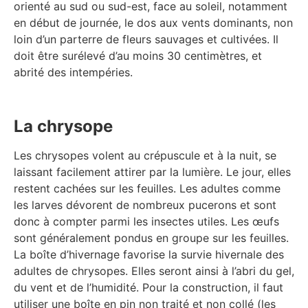
orienté au sud ou sud-est, face au soleil, notamment
en début de journée, le dos aux vents dominants, non
loin d’un parterre de fleurs sauvages et cultivées. Il
doit être surélevé d’au moins 30 centimètres, et
abrité des intempéries.
La chrysope
Les chrysopes volent au crépuscule et à la nuit, se
laissant facilement attirer par la lumière. Le jour, elles
restent cachées sur les feuilles. Les adultes comme
les larves dévorent de nombreux pucerons et sont
donc à compter parmi les insectes utiles. Les œufs
sont généralement pondus en groupe sur les feuilles.
La boîte d’hivernage favorise la survie hivernale des
adultes de chrysopes. Elles seront ainsi à l’abri du gel,
du vent et de l’humidité. Pour la construction, il faut
utiliser une boîte en pin non traité et non collé (les