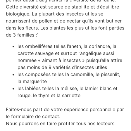
Cette diversité est source de stabilité et d’équilibre
biologique. La plupart des insectes utiles se
nourrissent de pollen et de nectar qu’ils vont butiner
dans les fleurs. Les plantes les plus utiles font parties
de 3 familles :’
les ombellifères telles l’aneth, la coriandre, la
carotte sauvage et surtout l’angélique aussi
nommée « aimant à insectes » puisqu’elle attire
pas moins de 9 variétés d’insectes utiles
les composées telles la camomille, le pissenlit,
la marguerite
les labiées telles la mélisse, le lamier blanc et
rouge, le thym et la sarriette
Faites-nous part de votre expérience personnelle par
le formulaire de contact.
Nous pourrons en faire profiter tous nos lecteurs.