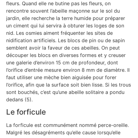
fleurs. Quand elle ne butine pas les fleurs, on
rencontre souvent l’abeille maçonne sur le sol du
jardin, elle recherche la terre humide pour préparer
un ciment qui lui servira à obturer les loges de son
nid. Les osmies aiment fréquenter les sites de
nidification artificiels. Les blocs de pin ou de sapin
semblent avoir la faveur de ces abeilles. On peut
découper les blocs en diverses formes et y creuser
une galerie d’environ 15 cm de profondeur, dont
l’orifice d’entrée mesure environ 8 mm de diamètre. Il
faut utiliser une mèche bien aiguisée pour forer
l’orifice, afin que la surface soit bien lisse. Si les trous
sont bouchés, c’est qu’une abeille solitaire a pondu
dedans (5).
Le forficule
La forficule est communément nommé perce-oreille.
Malgré les désagréments qu’elle cause lorsqu’elle