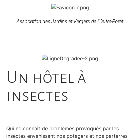
Association des Jardins et Vergers de l’Outre-Forêt
Un hôtel à
insectes
Qui ne connaît de problèmes provoqués par les
insectes envahissant nos potagers et nos parterres