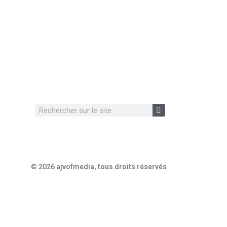
© 2026 ajvofmedia, tous droits réservés