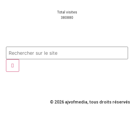
Total visites
380880
© 2026 ajvofmedia, tous droits réservés