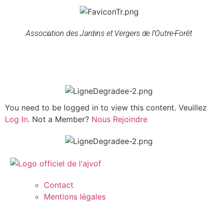
Association des Jardins et Vergers de l’Outre-Forêt
You need to be logged in to view this content. Veuillez
Log In
. Not a Member?
Nous Rejoindre
Contact
Mentions légales