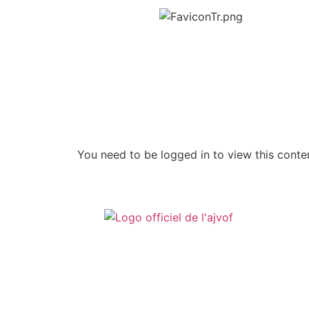
You need to be logged in to view this conten