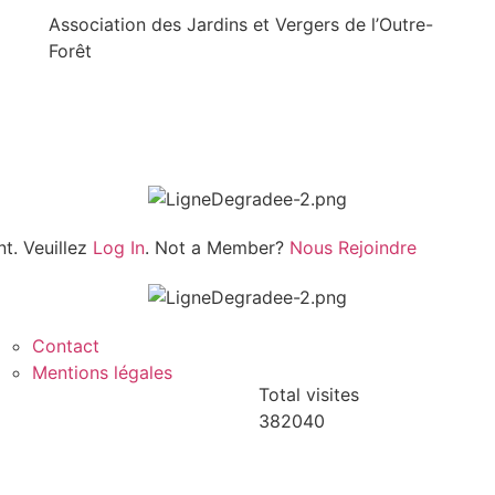
Association des Jardins et Vergers de l’Outre-
Forêt
t. Veuillez
Log In
. Not a Member?
Nous Rejoindre
Contact
Mentions légales
Total visites
382040