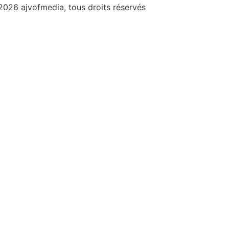
2026 ajvofmedia, tous droits réservés